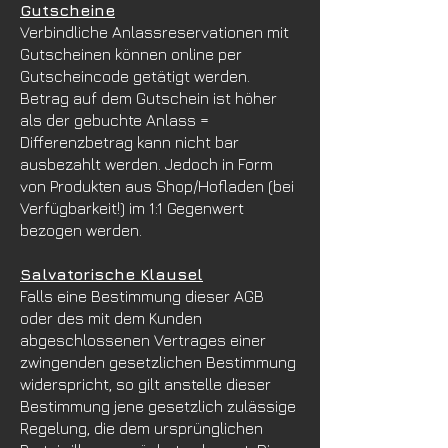
Gutscheine
Verbindliche Anlassreservationen mit
Gutscheinen können online per
Gutscheincode getätigt werden.
Betrag auf dem Gutschein ist höher
als der gebuchte Anlass =
Differenzbetrag kann nicht bar
ausbezahlt werden. Jedoch in Form
von Produkten aus Shop/Hofladen (bei
Verfügbarkeit!) im 1:1 Gegenwert
bezogen werden.
Salvatorische Klausel
Falls eine Bestimmung dieser AGB
oder des mit dem Kunden
abgeschlossenen Vertrages einer
zwingenden gesetzlichen Bestimmung
widerspricht, so gilt anstelle dieser
Bestimmung jene gesetzlich zulässige
Regelung, die dem ursprünglichen