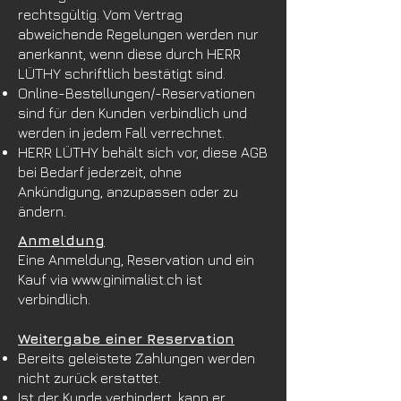
rechtsgültig. Vom Vertrag
abweichende Regelungen werden nur
anerkannt, wenn diese durch HERR
LÜTHY schriftlich bestätigt sind.
Online-Bestellungen/-Reservationen
sind für den Kunden verbindlich und
werden in jedem Fall verrechnet.
HERR LÜTHY behält sich vor, diese AGB
bei Bedarf jederzeit, ohne
Ankündigung, anzupassen oder zu
ändern.
Anmeldung
Eine Anmeldung, Reservation und ein
Kauf via
www.ginimalist.ch
ist
verbindlich.
Weitergabe einer Reservation
Bereits geleistete Zahlungen werden
nicht zurück erstattet.
Ist der Kunde verhindert, kann er