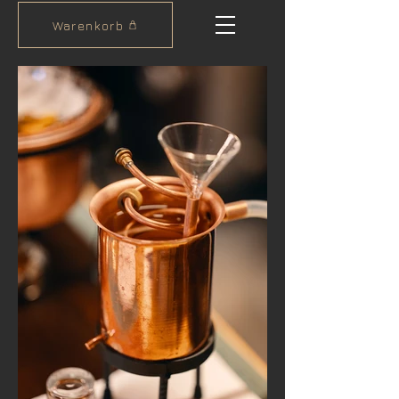
Warenkorb